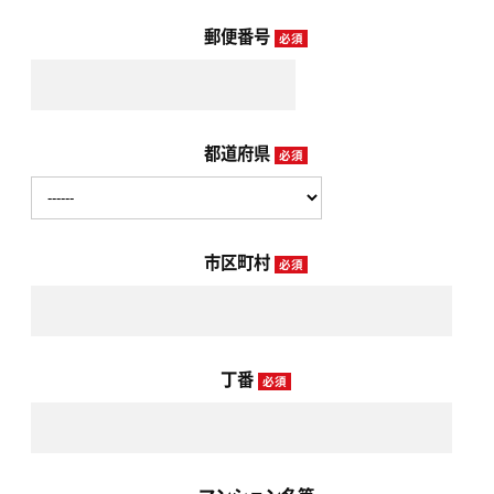
郵便番号
必須
都道府県
必須
市区町村
必須
丁番
必須