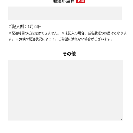
配達希望日
必須
ご記入例：1月23日
※配達時間のご指定はできません。 ※未記入の場合、当店最短のお届けとなりま
す。 ※気候や配達状況によって、ご希望に添えない場合がございます。
その他