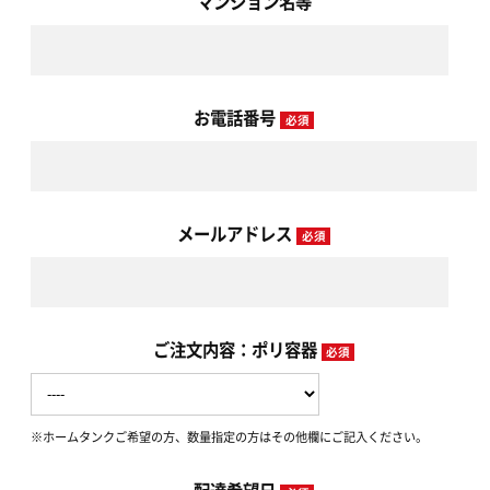
マンション名等
お電話番号
必須
メールアドレス
必須
ご注文内容：ポリ容器
必須
※ホームタンクご希望の方、数量指定の方はその他欄にご記入ください。