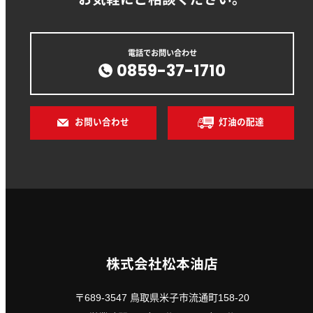
電話でお問い合わせ
0859-37-1710
お問い合わせ
灯油の配達
株式会社松本油店
〒689-3547 鳥取県米子市流通町158-20