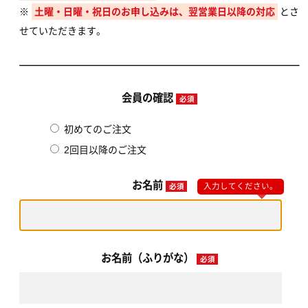
※
土曜・日曜・祝日のお申し込みは、翌営業日以降の対応
とさ
せていただきます。
会員の確認
必須
初めてのご注文
2回目以降のご注文
お名前
必須
入力してください。
お名前（ふりがな）
必須