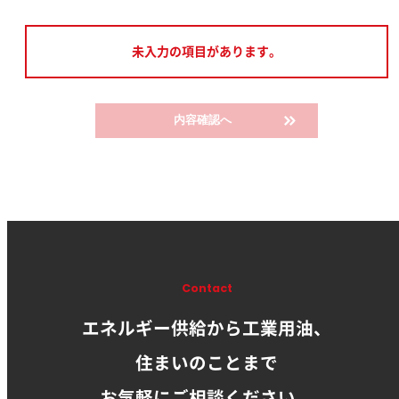
未入力の項目があります。
内容確認へ
Contact
エネルギー供給から工業用油、
住まいのことまで
お気軽にご相談ください。